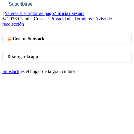
Suscribirse
¿Ya eres suscriptor de pago?
Iniciar sesión
© 2026 Claudia Costas
·
Privacidad
∙
Términos
∙
Aviso de
recolección
Crea tu Substack
Descargar la app
Substack
es el hogar de la gran cultura