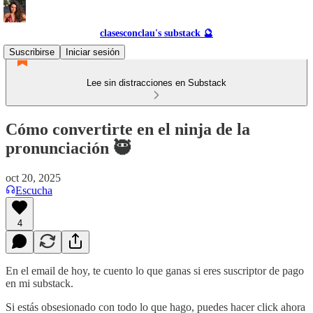
clasesconclau's substack 🔮
Suscribirse
Iniciar sesión
Lee sin distracciones en Substack
Cómo convertirte en el ninja de la
pronunciación 🥷
oct 20, 2025
Escucha
4
En el email de hoy, te cuento lo que ganas si eres suscriptor de pago
en mi substack.
Si estás obsesionado con todo lo que hago, puedes hacer click ahora