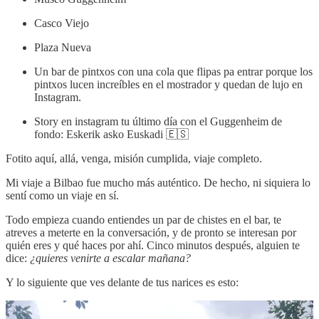
Casco Viejo
Plaza Nueva
Un bar de pintxos con una cola que flipas pa entrar porque los
pintxos lucen increíbles en el mostrador y quedan de lujo en
Instagram.
Story en instagram tu último día con el Guggenheim de
fondo: Eskerik asko Euskadi 🇪🇸
Fotito aquí, allá, venga, misión cumplida, viaje completo.
Mi viaje a Bilbao fue mucho más auténtico. De hecho, ni siquiera lo
sentí como un viaje en sí.
Todo empieza cuando entiendes un par de chistes en el bar, te
atreves a meterte en la conversación, y de pronto se interesan por
quién eres y qué haces por ahí. Cinco minutos después, alguien te
dice:
¿quieres venirte a escalar mañana?
Y lo siguiente que ves delante de tus narices es esto: