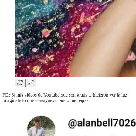
PD: Si mis vídeos de Youtube que son gratis te hicieron ver la luz,
imagínate lo que consigues cuando me pagas.