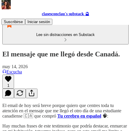
clasesconclau's substack 🔮
Suscribirse
Iniciar sesión
Lee sin distracciones en Substack
El mensaje que me llegó desde Canadá.
may 14, 2026
Escucha
1
El email de hoy será breve porque quiero que centres toda tu
atención en el mensaje que me llegó el otro día de una estudiante
canadiense 🇨🇦 que compró
Tu cerebro en español
🧠
:
Hay muchas frases de este testimonio que podría destacar, enmarcar