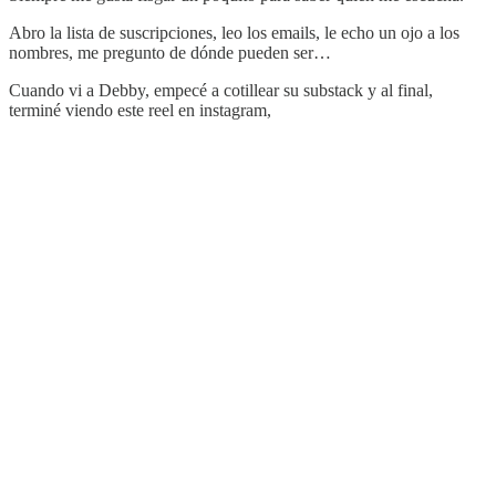
Abro la lista de suscripciones, leo los emails, le echo un ojo a los
nombres, me pregunto de dónde pueden ser…
Cuando vi a Debby, empecé a cotillear su substack y al final,
terminé viendo este reel en instagram,