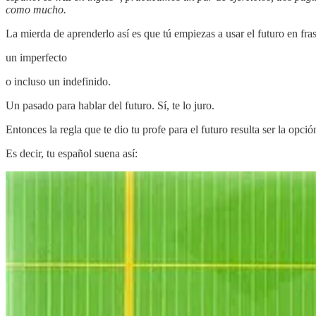
como mucho.
La mierda de aprenderlo así es que tú empiezas a usar el futuro en fra
un imperfecto
o incluso un indefinido.
Un pasado para hablar del futuro. Sí, te lo juro.
Entonces la regla que te dio tu profe para el futuro resulta ser la opc
Es decir, tu español suena así: