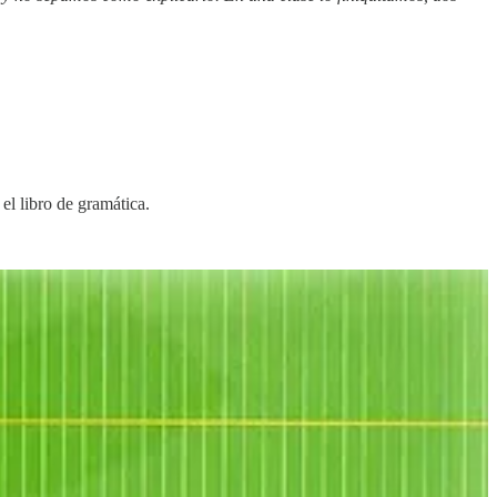
el libro de gramática.