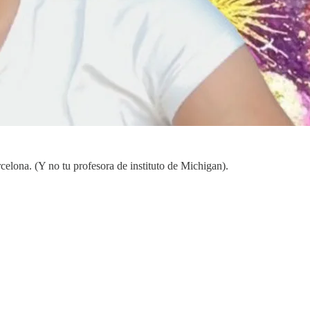
elona. (Y no tu profesora de instituto de Michigan).