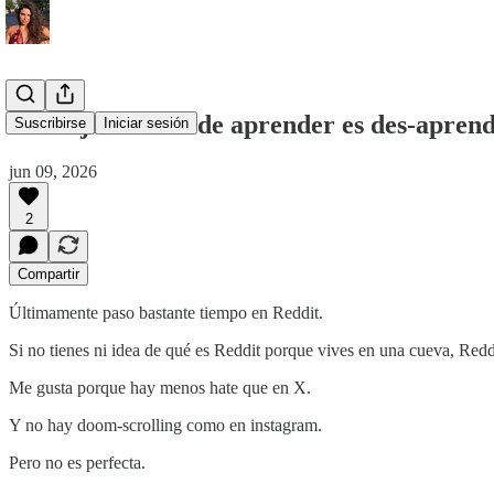
La mejor forma de aprender es des-aprend
Suscribirse
Iniciar sesión
jun 09, 2026
2
Compartir
Últimamente paso bastante tiempo en Reddit.
Si no tienes ni idea de qué es Reddit porque vives en una cueva, Reddi
Me gusta porque hay menos hate que en X.
Y no hay doom-scrolling como en instagram.
Pero no es perfecta.