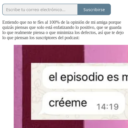
Suscribirse
Entiendo que no te fíes al 100% de la opinión de mi amiga porque
quizás piensas que solo está enfatizando lo positivo, que se guarda
lo que realmente piensa o que minimiza los defectos, así que te dejo
lo que piensan los suscriptores del podcast: