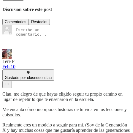
Discusión sobre este post
Comentarios
Restacks
Tere P
Feb 10
Gustado por clasesconclau
Clau, me alegro de que hayas eligido seguir tu propio camino en
lugar de repetir lo que te enseñaron en la escuela.
Me encanta cómo incorporas historias de tu vida en tus lecciones y
episodios.
Realmente eres un modelo a seguir para mí. (Soy de la Generación
X y hay muchas cosas que me gustaría aprender de las generaciones