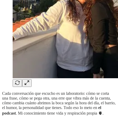
Cada conversación que escucho es un laboratorio: cómo se corta
una frase, cómo se pega otra, una erre que vibra más de la cuenta,
cómo cambia cuánto abrimos la boca según la hora del día, el barrio,
el humor, la personalidad que tienes. Todo eso lo meto en
el
podcast
. Mi conocimiento tiene vida y respiración propia 🫀.