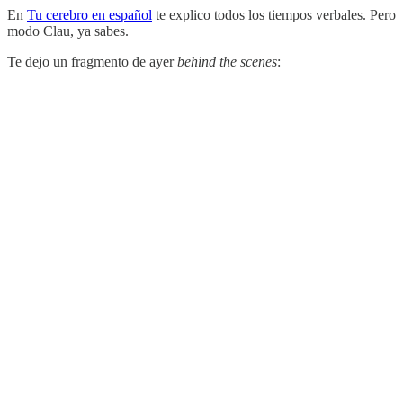
En
Tu cerebro en español
te explico todos los tiempos verbales. Pero
modo Clau, ya sabes.
Te dejo un fragmento de ayer
behind the scenes
: