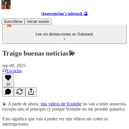
clasesconclau's substack 🔮
Suscribirse
Iniciar sesión
Lee sin distracciones en Substack
Traigo buenas noticias💫
sep 08, 2025
Escucha
10
💫 A partir de ahora,
mis vídeos de Youtube
no van a tener anuncios,
excepto uno al principio (y porque Youtube no me permite quitarlo).
Esto significa que vais a poder ver mis vídeos sin cortes ni
interrupciones.