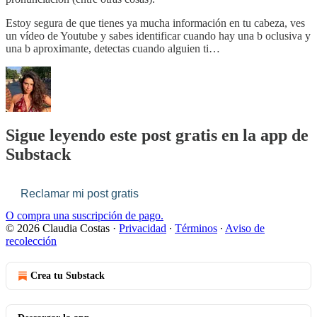
Estoy segura de que tienes ya mucha información en tu cabeza, ves
un vídeo de Youtube y sabes identificar cuando hay una b oclusiva y
una b aproximante, detectas cuando alguien ti…
Sigue leyendo este post gratis en la app de
Substack
Reclamar mi post gratis
O compra una suscripción de pago.
© 2026 Claudia Costas
·
Privacidad
∙
Términos
∙
Aviso de
recolección
Crea tu Substack