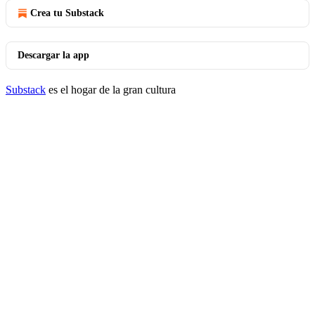
Crea tu Substack
Descargar la app
Substack
es el hogar de la gran cultura