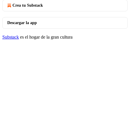
Crea tu Substack
Descargar la app
Substack
es el hogar de la gran cultura